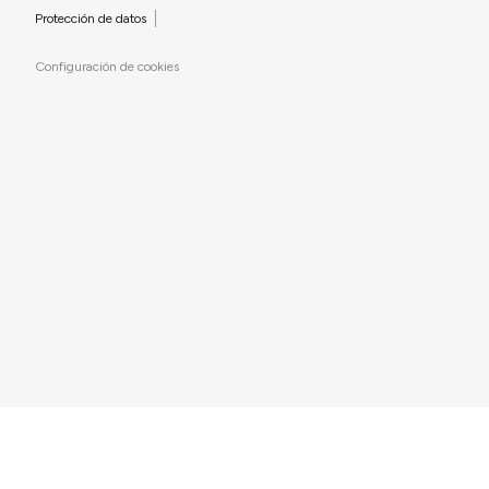
Protección de datos
Configuración de cookies