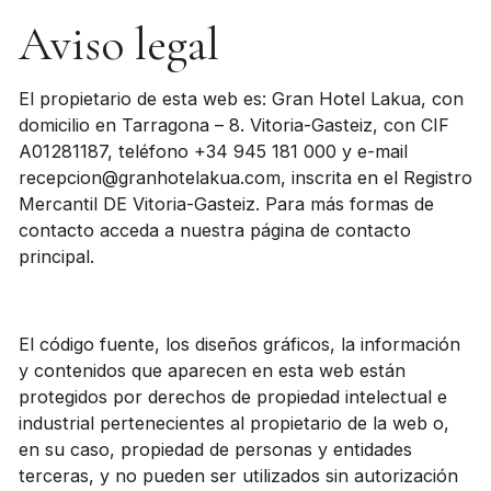
Aviso legal
El propietario de esta web es: Gran Hotel Lakua, con
domicilio en Tarragona – 8. Vitoria-Gasteiz, con CIF
A01281187, teléfono +34 945 181 000 y e-mail
recepcion@granhotelakua.com, inscrita en el Registro
Mercantil DE Vitoria-Gasteiz. Para más formas de
contacto acceda a nuestra página de contacto
principal.
El código fuente, los diseños gráficos, la información
y contenidos que aparecen en esta web están
protegidos por derechos de propiedad intelectual e
industrial pertenecientes al propietario de la web o,
en su caso, propiedad de personas y entidades
terceras, y no pueden ser utilizados sin autorización