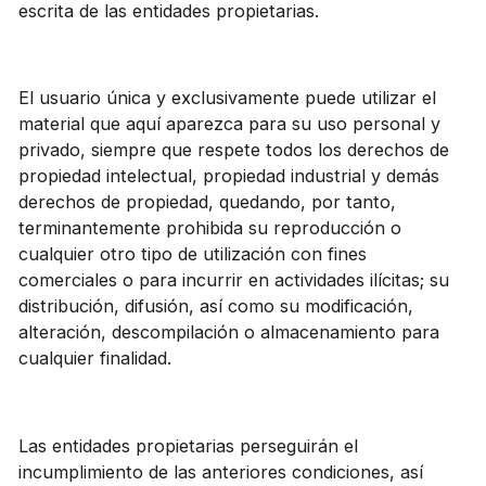
escrita de las entidades propietarias.
El usuario única y exclusivamente puede utilizar el
material que aquí aparezca para su uso personal y
privado, siempre que respete todos los derechos de
propiedad intelectual, propiedad industrial y demás
derechos de propiedad, quedando, por tanto,
terminantemente prohibida su reproducción o
cualquier otro tipo de utilización con fines
comerciales o para incurrir en actividades ilícitas; su
distribución, difusión, así como su modificación,
alteración, descompilación o almacenamiento para
cualquier finalidad.
Las entidades propietarias perseguirán el
incumplimiento de las anteriores condiciones, así