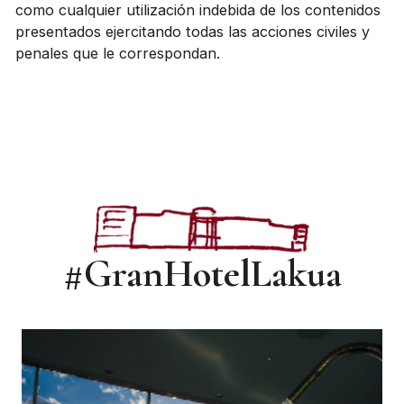
como cualquier utilización indebida de los contenidos
presentados ejercitando todas las acciones civiles y
penales que le correspondan.
#GranHotelLakua