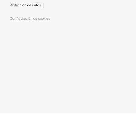
Protección de datos
Configuración de cookies