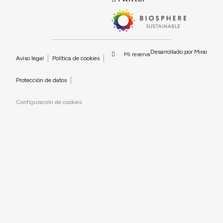
Desarrollado por
Mirai
Mi reserva
Aviso legal
Política de cookies
Protección de datos
Configuración de cookies