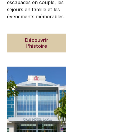
escapades en couple, les
séjours en famille et les
événements mémorables.
Découvrir
l'histoire