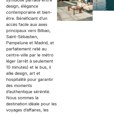
design, élégance
contemporaine et bien-
être. Bénéficiant d’un
accès facile aux axes
principaux vers Bilbao,
Saint-Sébastien,
Pampelune et Madrid, et
parfaitement relié au
centre-ville par le métro
léger (arrêt à seulement
10 minutes) et le bus, il
allie design, art et
hospitalité pour garantir
des moments
d’authentique sérénité.
Nous sommes la
destination idéale pour les
voyages d’affaires, les