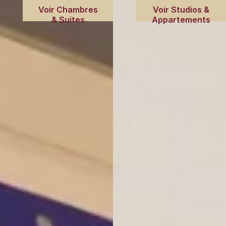
Voir Chambres
Voir Studios &
& Suites
Appartements