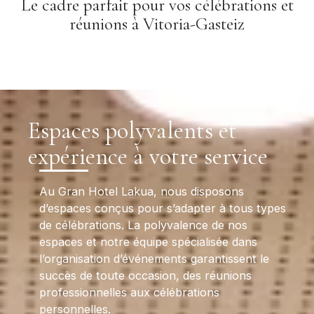
Le cadre parfait pour vos célébrations et
réunions à Vitoria-Gasteiz
Espaces polyvalents et
expérience à votre service
Au Gran Hotel Lakua, nous disposons
d’espaces conçus pour s’adapter à tous types
de célébrations. La polyvalence de nos
espaces et notre équipe spécialisée dans
l’organisation d’événements garantissent le
succès de toute occasion, des réunions
professionnelles aux célébrations
personnelles.