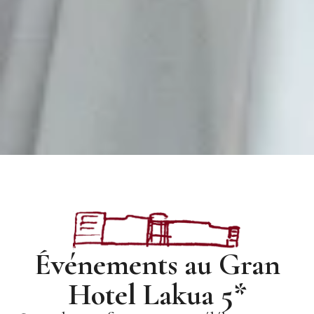
Événements au Gran
Hotel Lakua 5*